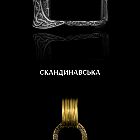
СКАНДИНАВСЬКА