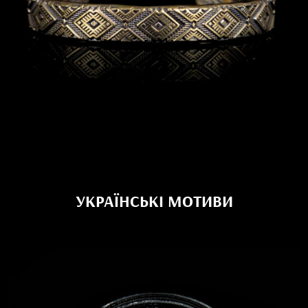
УКРАЇНСЬКІ МОТИВИ