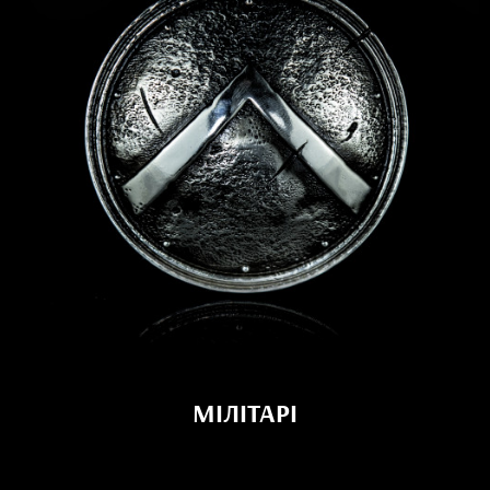
МІЛІТАРІ