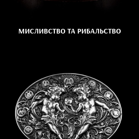
МИСЛИВСТВО ТА РИБАЛЬСТВО