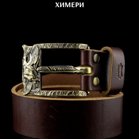
ХИМЕРИ