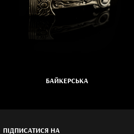
БАЙКЕРСЬКА
ПІДПИСАТИСЯ НА