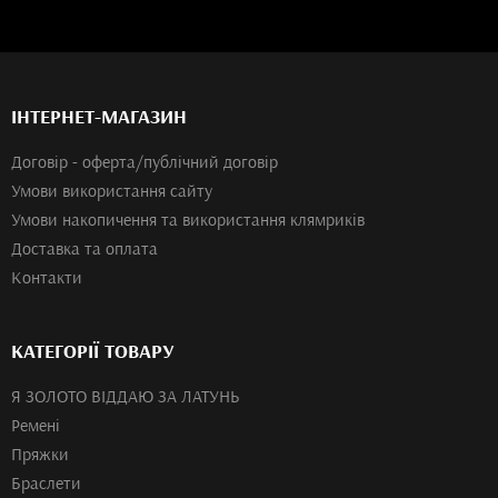
ІНТЕРНЕТ-МАГАЗИН
Договір - оферта/публічний договір
Умови використання сайту
Умови накопичення та використання клямриків
Доставка та оплата
Контакти
КАТЕГОРІЇ ТОВАРУ
Я ЗОЛОТО ВІДДАЮ ЗА ЛАТУНЬ
Ремені
Пряжки
Браслети