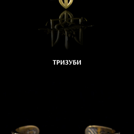
ТРИЗУБИ