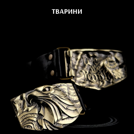
ТВАРИНИ