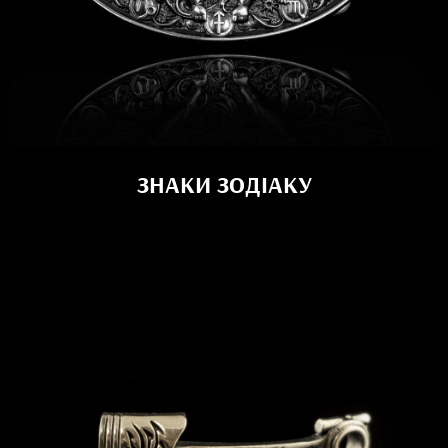
ЗНАКИ ЗОДІАКУ