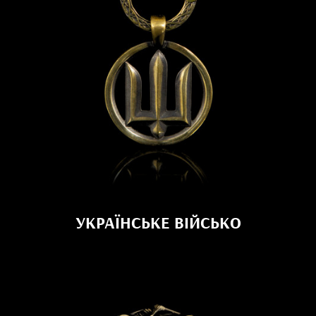
УКРАЇНСЬКЕ ВІЙСЬКО