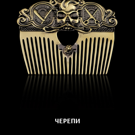
ЧЕРЕПИ