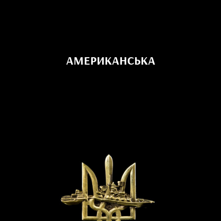
АМЕРИКАНСЬКА