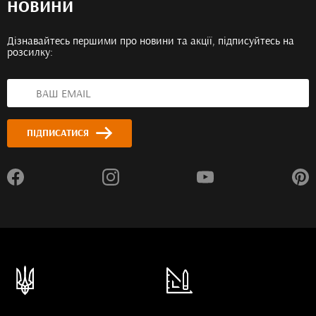
НОВИНИ
Дізнавайтесь першими про новини та акції, підписуйтесь на
розсилку:
ПІДПИСАТИСЯ