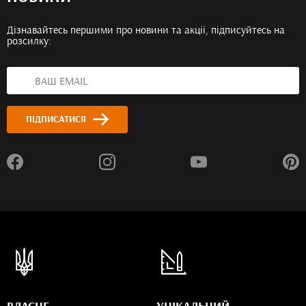
Дізнавайтесь першими про новини та акції, підписуйтесь на
розсилку:
ПІДПИСАТИСЯ