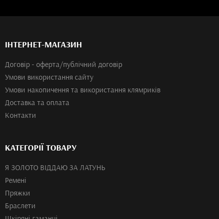
ІНТЕРНЕТ-МАГАЗИН
Договір - оферта/публічний договір
Умови використання сайту
Умови накопичення та використання клямриків
Доставка та оплата
Контакти
КАТЕГОРІЇ ТОВАРУ
Я ЗОЛОТО ВІДДАЮ ЗА ЛАТУНЬ
Ремені
Пряжки
Браслети
Шкіряні гаманці