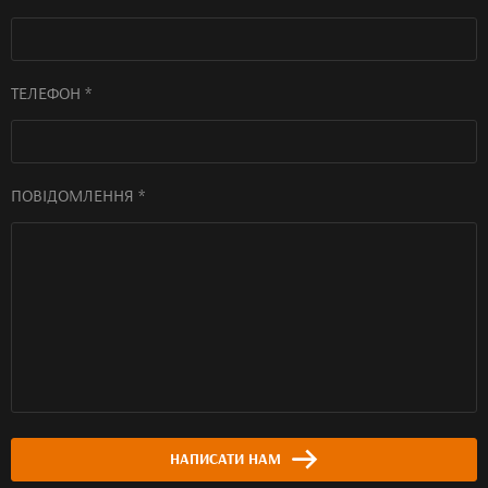
ТЕЛЕФОН *
ПОВІДОМЛЕННЯ *
НАПИСАТИ НАМ