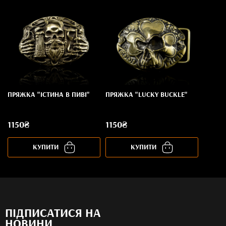
ПРЯЖКА "ІСТИНА В ПИВІ"
ПРЯЖКА "LUCKY BUCKLE"
1150₴
1150₴
КУПИТИ
КУПИТИ
ПІДПИСАТИСЯ НА
НОВИНИ