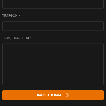
ТЕЛЕФОН *
ПОВІДОМЛЕННЯ *
НАПИСАТИ НАМ