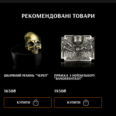
РЕКОМЕНДОВАНІ ТОВАРИ
ШКІРЯНИЙ РЕМІНЬ "ЧЕРЕП"
ПРЯЖКА З НЕЙЗИЛЬБЕРУ
"BANDERSHTADT"
1650₴
1450₴
КУПИТИ
КУПИТИ