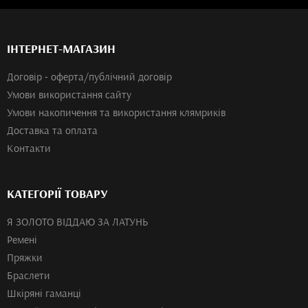
ІНТЕРНЕТ-МАГАЗИН
Договір - оферта/публічний договір
Умови використання сайту
Умови накопичення та використання клямриків
Доставка та оплата
Контакти
КАТЕГОРІЇ ТОВАРУ
Я ЗОЛОТО ВІДДАЮ ЗА ЛАТУНЬ
Ремені
Пряжки
Браслети
Шкіряні гаманці