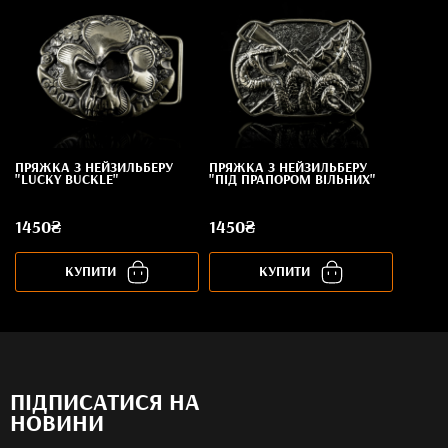
ПРЯЖКА З НЕЙЗИЛЬБЕРУ
ПРЯЖКА З НЕЙЗИЛЬБЕРУ
"LUCKY BUCKLE"
"ПІД ПРАПОРОМ ВІЛЬНИХ"
1450₴
1450₴
КУПИТИ
КУПИТИ
ПІДПИСАТИСЯ НА
НОВИНИ